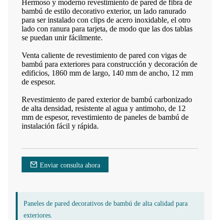
Hermoso y moderno revestimiento de pared de fibra de
bambú de estilo decorativo exterior, un lado ranurado
para ser instalado con clips de acero inoxidable, el otro
lado con ranura para tarjeta, de modo que las dos tablas
se puedan unir fácilmente.
Venta caliente de revestimiento de pared con vigas de
bambú para exteriores para construcción y decoración de
edificios, 1860 mm de largo, 140 mm de ancho, 12 mm
de espesor.
Revestimiento de pared exterior de bambú carbonizado
de alta densidad, resistente al agua y antimoho, de 12
mm de espesor, revestimiento de paneles de bambú de
instalación fácil y rápida.
Enviar consulta ahora
Paneles de pared decorativos de bambú de alta calidad para
exteriores.