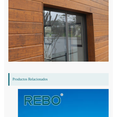
Productos Relacionados