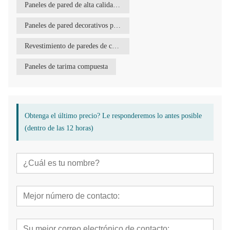
Paneles de pared de alta calidad para exterior.
Paneles de pared decorativos para exterior
Revestimiento de paredes de casas
Paneles de tarima compuesta
Obtenga el último precio? Le responderemos lo antes posible
(dentro de las 12 horas)