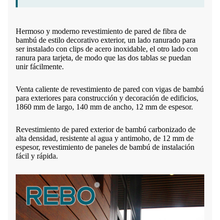
Hermoso y moderno revestimiento de pared de fibra de
bambú de estilo decorativo exterior, un lado ranurado para
ser instalado con clips de acero inoxidable, el otro lado con
ranura para tarjeta, de modo que las dos tablas se puedan
unir fácilmente.
Venta caliente de revestimiento de pared con vigas de bambú
para exteriores para construcción y decoración de edificios,
1860 mm de largo, 140 mm de ancho, 12 mm de espesor.
Revestimiento de pared exterior de bambú carbonizado de
alta densidad, resistente al agua y antimoho, de 12 mm de
espesor, revestimiento de paneles de bambú de instalación
fácil y rápida.