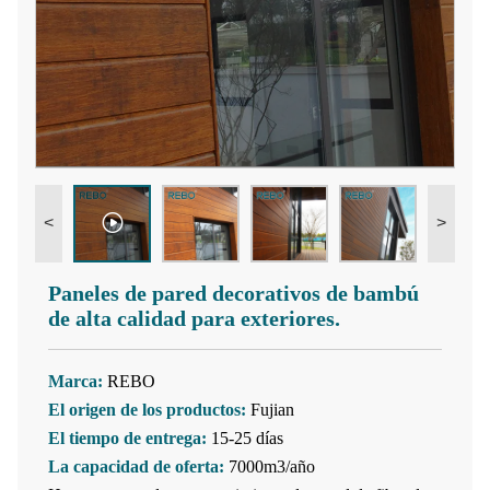
<
>
Paneles de pared decorativos de bambú
de alta calidad para exteriores.
Marca:
REBO
El origen de los productos:
Fujian
El tiempo de entrega:
15-25 días
La capacidad de oferta:
7000m3/año