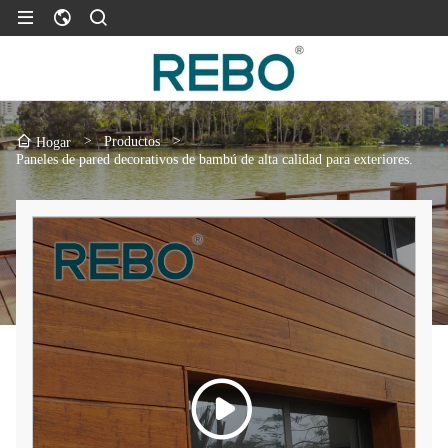
>
Productos
>
Hogar
Paneles de pared decorativos de bambú de alta calidad para exteriores.