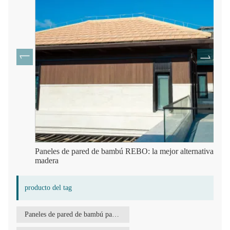
Paneles de pared de bambú REBO: la mejor alternativa a la
madera
producto del tag
Paneles de pared de bambú para exteriores