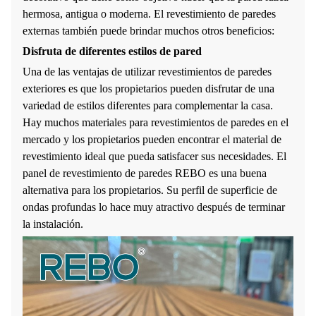
hermosa, antigua o moderna. El revestimiento de paredes
externas también puede brindar muchos otros beneficios:
Disfruta de diferentes estilos de pared
Una de las ventajas de utilizar revestimientos de paredes
exteriores es que los propietarios pueden disfrutar de una
variedad de estilos diferentes para complementar la casa.
Hay muchos materiales para revestimientos de paredes en el
mercado y los propietarios pueden encontrar el material de
revestimiento ideal que pueda satisfacer sus necesidades. El
panel de revestimiento de paredes REBO es una buena
alternativa para los propietarios. Su perfil de superficie de
ondas profundas lo hace muy atractivo después de terminar
la instalación.