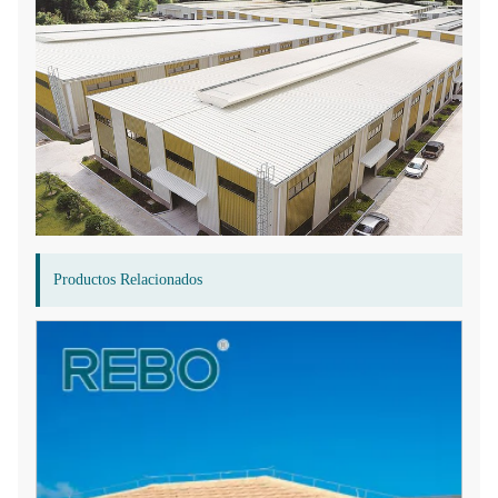
Productos Relacionados