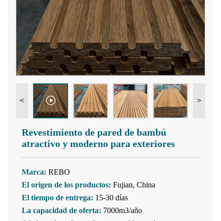
<
>
Revestimiento de pared de bambú
atractivo y moderno para exteriores
Marca:
REBO
El origen de los productos:
Fujian, China
El tiempo de entrega:
15-30 días
La capacidad de oferta:
7000m3/año