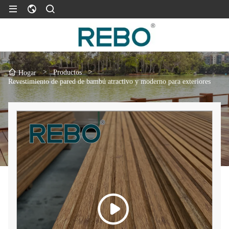
>
Productos
>
Hogar
Revestimiento de pared de bambú atractivo y moderno para exteriores