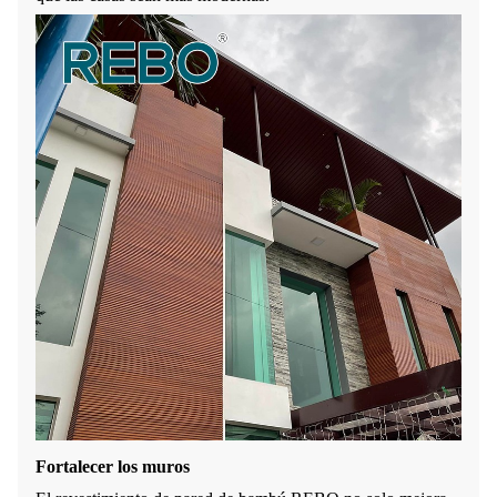
Fortalecer los muros