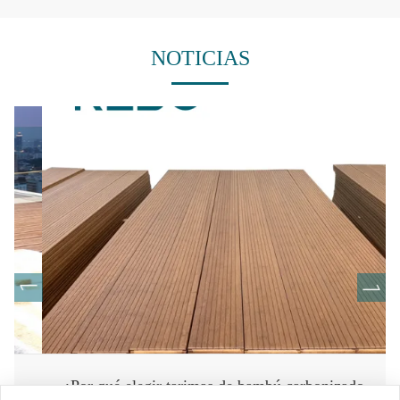
NOTICIAS
¿Por qué elegir tarimas de bambú carbonizado para su espacio exterior?