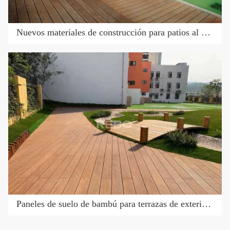
Nuevos materiales de construcción para patios al aire libre con terraza de bambú
Paneles de suelo de bambú para terrazas de exterior, de material ecológico y verde