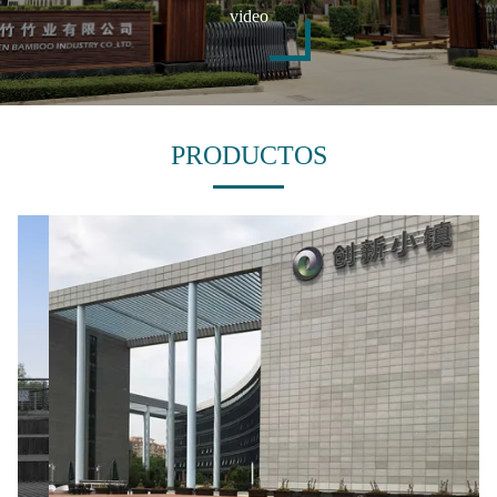
video
PRODUCTOS