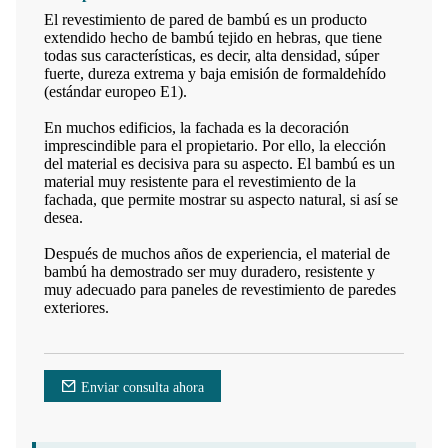
El revestimiento de pared de bambú es un producto
extendido hecho de bambú tejido en hebras, que tiene
todas sus características, es decir, alta densidad, súper
fuerte, dureza extrema y baja emisión de formaldehído
(estándar europeo E1).
En muchos edificios, la fachada es la decoración
imprescindible para el propietario. Por ello, la elección
del material es decisiva para su aspecto. El bambú es un
material muy resistente para el revestimiento de la
fachada, que permite mostrar su aspecto natural, si así se
desea.
Después de muchos años de experiencia, el material de
bambú ha demostrado ser muy duradero, resistente y
muy adecuado para paneles de revestimiento de paredes
exteriores.
Enviar consulta ahora