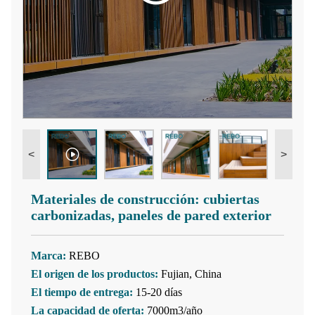
<
>
Materiales de construcción: cubiertas
carbonizadas, paneles de pared exterior
Marca:
REBO
El origen de los productos:
Fujian, China
El tiempo de entrega:
15-20 días
La capacidad de oferta:
7000m3/año