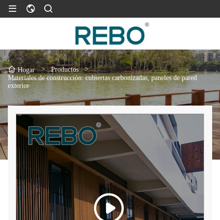
>
Productos
>
Hogar
Materiales de construcción: cubiertas carbonizadas, paneles de pared
exterior