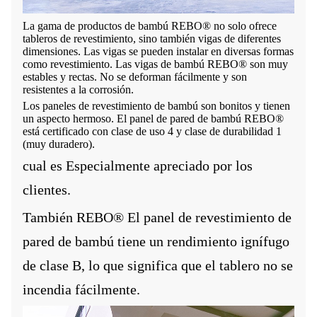
La gama de productos de bambú REBO® no solo ofrece
tableros de revestimiento, sino también vigas de diferentes
dimensiones. Las vigas se pueden instalar en diversas formas
como revestimiento. Las vigas de bambú REBO® son muy
estables y rectas. No se deforman fácilmente y son
resistentes a la corrosión.
Los paneles de revestimiento de bambú son bonitos y tienen
un aspecto hermoso. El panel de pared de bambú REBO®
está certificado con clase de uso 4 y clase de durabilidad 1
(muy duradero).
cual es
Especialmente apreciado por los
clientes.
También
REBO
®
El panel de revestimiento de
pared de bambú tiene un rendimiento ignífugo
de clase B, lo que significa que el tablero no se
incendia fácilmente.