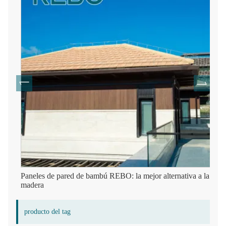
Paneles de pared de bambú REBO: la mejor alternativa a la
madera
producto del tag