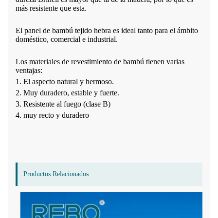
más resistente que esta.
El panel de bambú tejido hebra es ideal tanto para el ámbito
doméstico, comercial e industrial.
Los materiales de revestimiento de bambú tienen varias
ventajas:
1. El aspecto natural y hermoso.
2. Muy duradero, estable y fuerte.
3. Resistente al fuego (clase B)
4. muy recto y duradero
Productos Relacionados