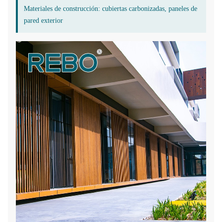
Materiales de construcción: cubiertas carbonizadas, paneles de
pared exterior