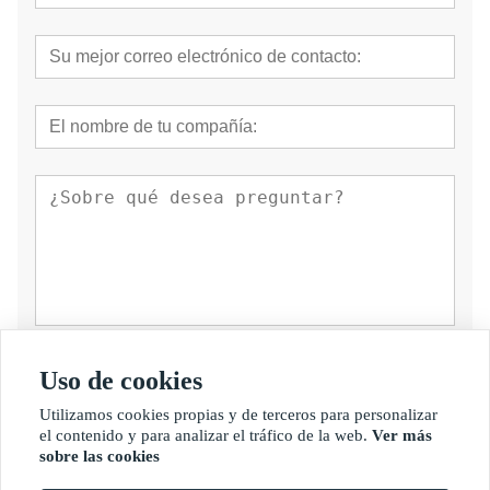
presentar
Uso de cookies
Utilizamos cookies propias y de terceros para personalizar
el contenido y para analizar el tráfico de la web.
Ver más
sobre las cookies