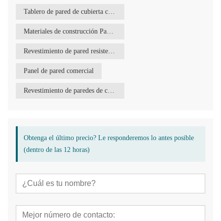
Tablero de pared de cubierta carbonizado
Materiales de construcción Paneles de pared exterior
Revestimiento de pared resistente a la corrosión
Panel de pared comercial
Revestimiento de paredes de casas
Obtenga el último precio? Le responderemos lo antes posible
(dentro de las 12 horas)