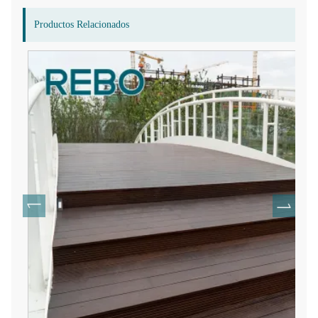
Productos Relacionados