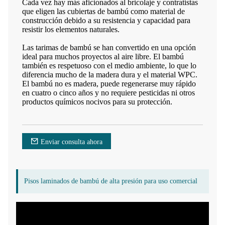
Cada vez hay más aficionados al bricolaje y contratistas
que eligen las cubiertas de bambú como material de
construcción debido a su resistencia y capacidad para
resistir los elementos naturales.
Las tarimas de bambú se han convertido en una opción
ideal para muchos proyectos al aire libre. El bambú
también es respetuoso con el medio ambiente, lo que lo
diferencia mucho de la madera dura y el material WPC.
El bambú no es madera, puede regenerarse muy rápido
en cuatro o cinco años y no requiere pesticidas ni otros
productos químicos nocivos para su protección.
Enviar consulta ahora
Pisos laminados de bambú de alta presión para uso comercial