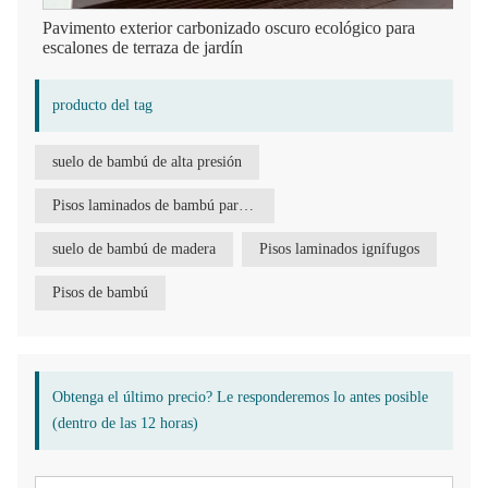
Pavimento exterior carbonizado oscuro ecológico para
escalones de terraza de jardín
producto del tag
suelo de bambú de alta presión
Pisos laminados de bambú para uso comercial
suelo de bambú de madera
Pisos laminados ignífugos
Pisos de bambú
Obtenga el último precio? Le responderemos lo antes posible
(dentro de las 12 horas)