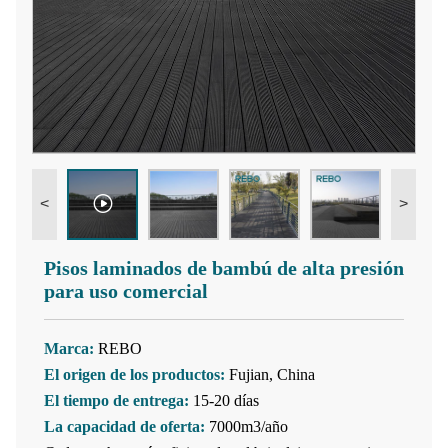
<
>
Pisos laminados de bambú de alta presión
para uso comercial
Marca:
REBO
El origen de los productos:
Fujian, China
El tiempo de entrega:
15-20 días
La capacidad de oferta:
7000m3/año