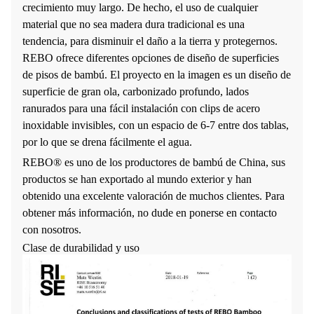
crecimiento muy largo. De hecho, el uso de cualquier
material que no sea madera dura tradicional es una
tendencia, para disminuir el daño a la tierra y protegernos.
REBO ofrece diferentes opciones de diseño de superficies
de pisos de bambú. El proyecto en la imagen es un diseño de
superficie de gran ola, carbonizado profundo, lados
ranurados para una fácil instalación con clips de acero
inoxidable invisibles, con un espacio de 6-7 entre dos tablas,
por lo que se drena fácilmente el agua.
REBO® es uno de los productores de bambú de China, sus
productos se han exportado al mundo exterior y han
obtenido una excelente valoración de muchos clientes. Para
obtener más información, no dude en ponerse en contacto
con nosotros.
Clase de durabilidad y uso