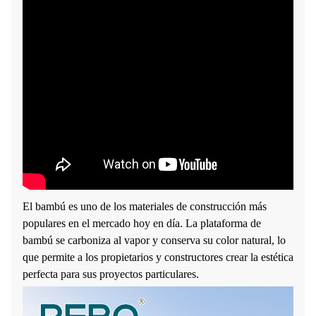
El bambú es uno de los materiales de construcción más
populares en el mercado hoy en día. La plataforma de
bambú se carboniza al vapor y conserva su color natural, lo
que permite a los propietarios y constructores crear la estética
perfecta para sus proyectos particulares.