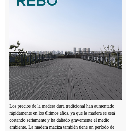
Los precios de la madera dura tradicional han aumentado
rápidamente en los últimos años, ya que la madera se está
cortando seriamente y ha dañado gravemente el medio
ambiente. La madera maciza también tiene un período de