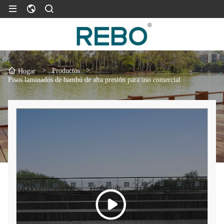
>
Productos
>
Hogar
Pisos laminados de bambú de alta presión para uso comercial