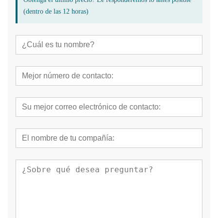
(dentro de las 12 horas)