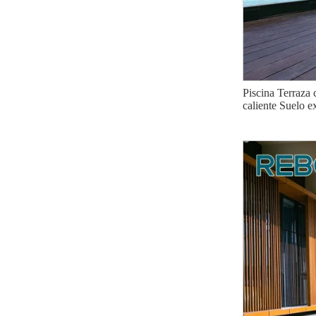
Piscina Terraza
caliente Suelo ex