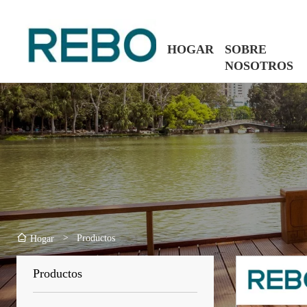
HOGAR
SOBRE
NOSOTROS
>
Productos
Hogar
Productos