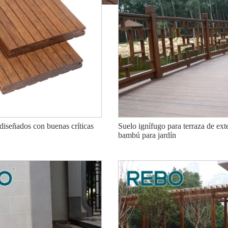
diseñados con buenas críticas
Suelo ignífugo para terraza de ext
bambú para jardín