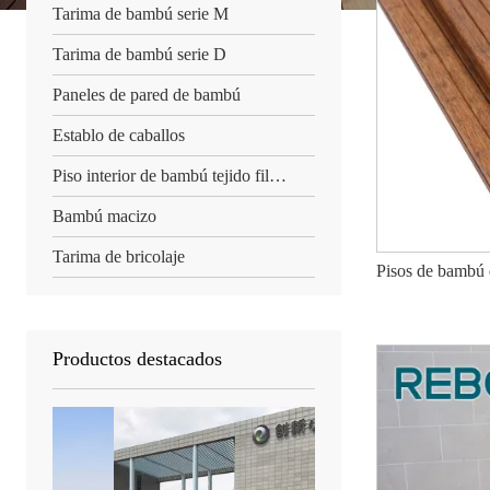
Tarima de bambú serie M
Tarima de bambú serie D
Paneles de pared de bambú
Establo de caballos
Piso interior de bambú tejido filamento
Bambú macizo
Tarima de bricolaje
Pisos de bambú 
Productos destacados