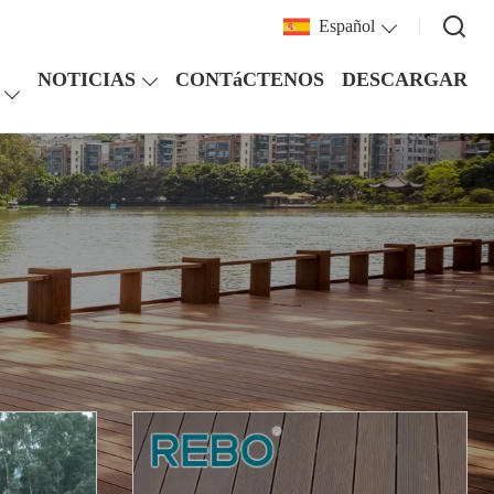
Español
NOTICIAS
CONTáCTENOS
DESCARGAR