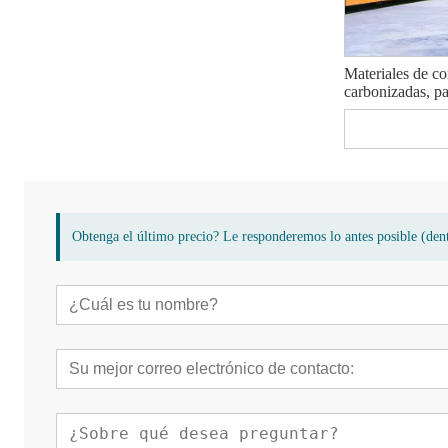
Materiales de co
carbonizadas, pa
Obtenga el último precio? Le responderemos lo antes posible (dent