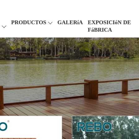
PRODUCTOS
GALERíA
EXPOSICIóN DE
FáBRICA