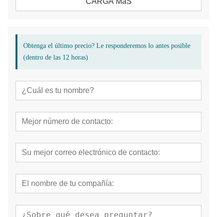
CARGA MáS
Obtenga el último precio? Le responderemos lo antes posible
(dentro de las 12 horas)