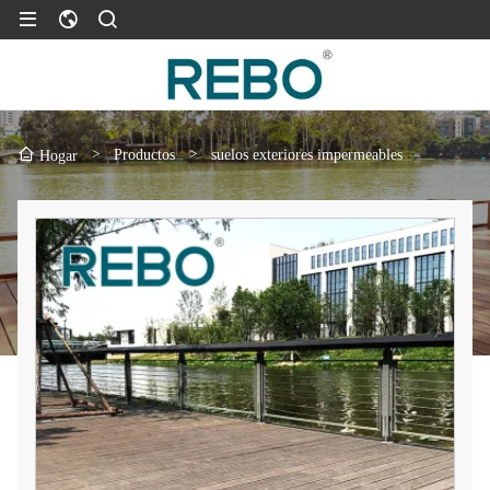
>
Productos
>
suelos exteriores impermeables
Hogar