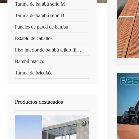
Tarima de bambú serie M
Tarima de bambú serie D
Paneles de pared de bambú
Establo de caballos
Piso interior de bambú tejido filamento
Bambú macizo
Tarima de bricolaje
Productos destacados