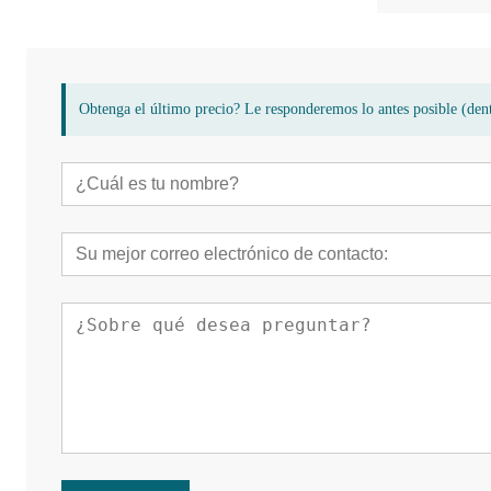
Obtenga el último precio? Le responderemos lo antes posible (dent