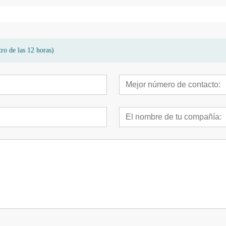
ro de las 12 horas)