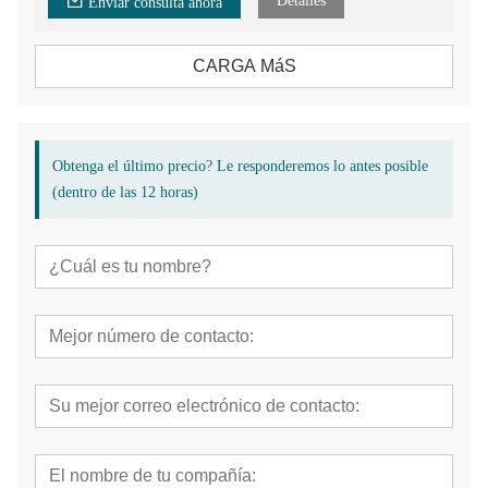
Detalles
Enviar consulta ahora
CARGA MáS
Obtenga el último precio? Le responderemos lo antes posible
(dentro de las 12 horas)