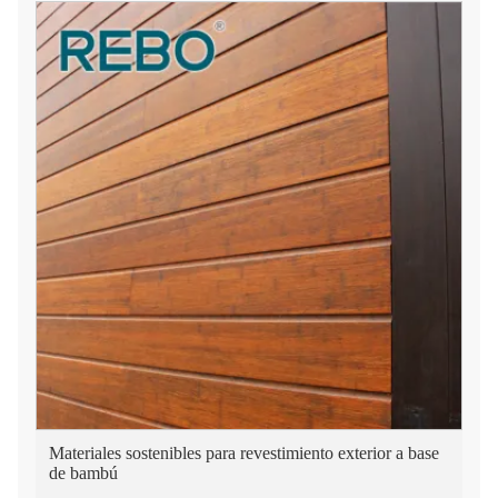
Materiales sostenibles para revestimiento exterior a base
de bambú