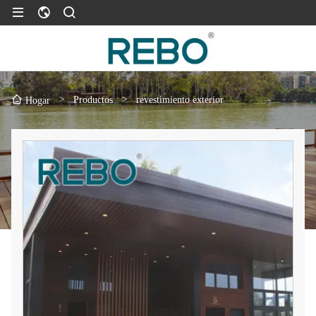
>
Productos
>
revestimiento exterior
Hogar