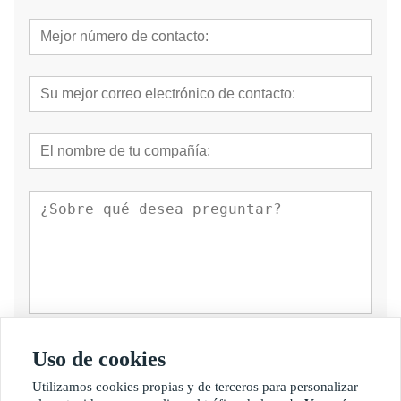
presentar
Uso de cookies
Utilizamos cookies propias y de terceros para personalizar