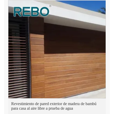
Revestimiento de pared exterior de madera de bambú
para casa al aire libre a prueba de agua