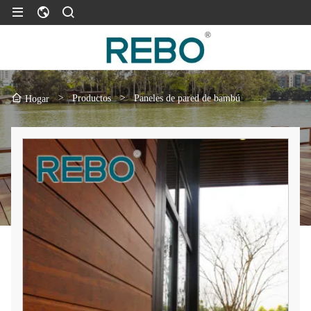
>
Productos
>
Paneles de pared de bambú
Hogar