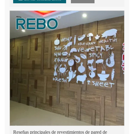
Reseñas principales de revestimientos de pared de