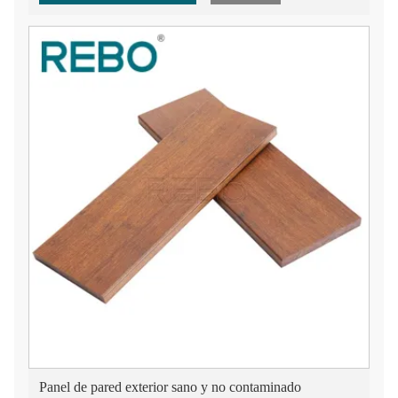
Panel de pared exterior sano y no contaminado