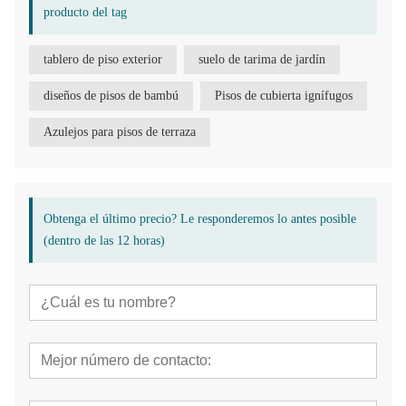
producto del tag
tablero de piso exterior
suelo de tarima de jardín
diseños de pisos de bambú
Pisos de cubierta ignífugos
Azulejos para pisos de terraza
Obtenga el último precio? Le responderemos lo antes posible
(dentro de las 12 horas)