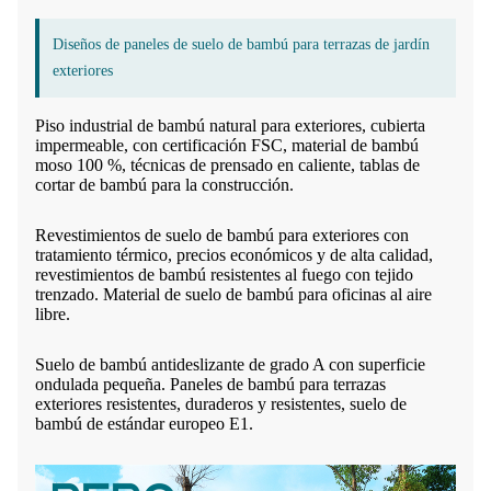
Diseños de paneles de suelo de bambú para terrazas de jardín
exteriores
Piso industrial de bambú natural para exteriores, cubierta
impermeable, con certificación FSC, material de bambú
moso 100 %, técnicas de prensado en caliente, tablas de
cortar de bambú para la construcción.
Revestimientos de suelo de bambú para exteriores con
tratamiento térmico, precios económicos y de alta calidad,
revestimientos de bambú resistentes al fuego con tejido
trenzado. Material de suelo de bambú para oficinas al aire
libre.
Suelo de bambú antideslizante de grado A con superficie
ondulada pequeña. Paneles de bambú para terrazas
exteriores resistentes, duraderos y resistentes, suelo de
bambú de estándar europeo E1.