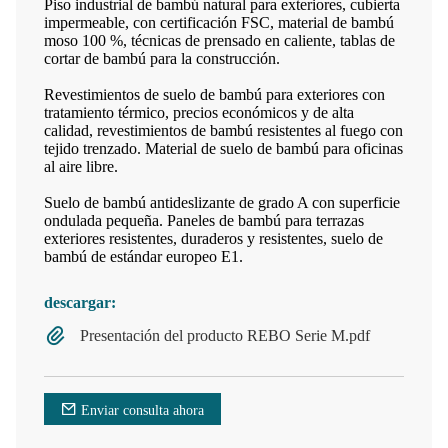
Piso industrial de bambú natural para exteriores, cubierta
impermeable, con certificación FSC, material de bambú
moso 100 %, técnicas de prensado en caliente, tablas de
cortar de bambú para la construcción.
Revestimientos de suelo de bambú para exteriores con
tratamiento térmico, precios económicos y de alta
calidad, revestimientos de bambú resistentes al fuego con
tejido trenzado. Material de suelo de bambú para oficinas
al aire libre.
Suelo de bambú antideslizante de grado A con superficie
ondulada pequeña. Paneles de bambú para terrazas
exteriores resistentes, duraderos y resistentes, suelo de
bambú de estándar europeo E1.
descargar:
Presentación del producto REBO Serie M.pdf
Enviar consulta ahora