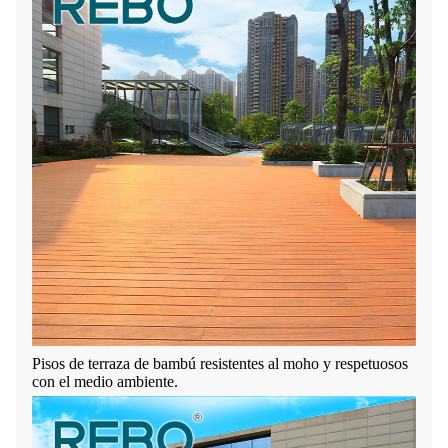
Pisos de terraza de bambú resistentes al moho y respetuosos
con el medio ambiente.