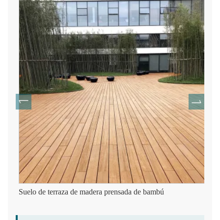
Suelo de terraza de madera prensada de bambú