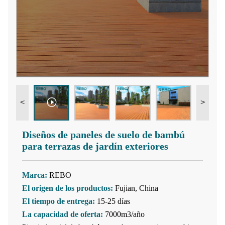
<
>
Diseños de paneles de suelo de bambú
para terrazas de jardín exteriores
Marca:
REBO
El origen de los productos:
Fujian, China
El tiempo de entrega:
15-25 días
La capacidad de oferta:
7000m3/año