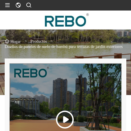
>
Productos
>
Hogar
Diseños de paneles de suelo de bambú para terrazas de jardín exteriores