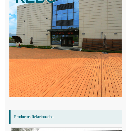
Productos Relacionados