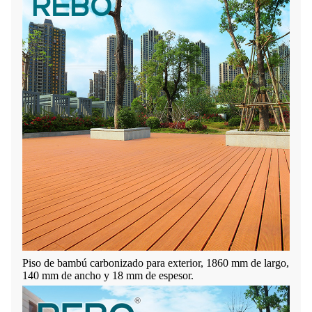
Piso de bambú carbonizado para exterior, 1860 mm de largo,
140 mm de ancho y 18 mm de espesor.