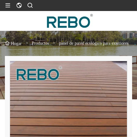
>
Productos
>
panel de pared ecológico para exteriores
Hogar