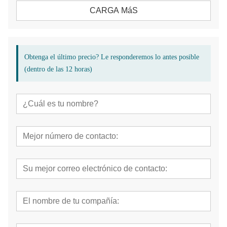
CARGA MáS
Obtenga el último precio? Le responderemos lo antes posible
(dentro de las 12 horas)